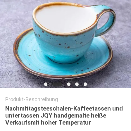
Produkt-Beschreibung
Nachmittagsteeschalen-Kaffeetassen und
untertassen JQY handgemalte heiße
Verkaufsmit hoher Temperatur