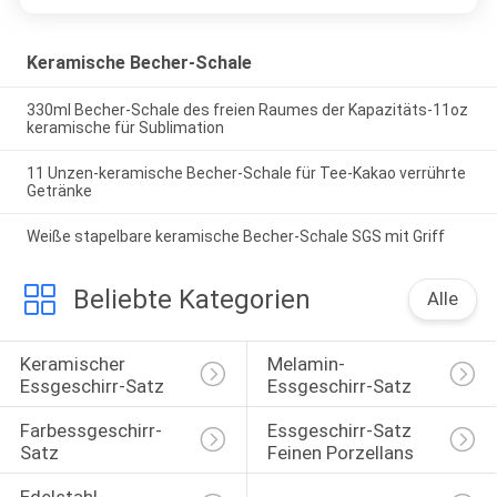
Keramische Becher-Schale
330ml Becher-Schale des freien Raumes der Kapazitäts-11oz
keramische für Sublimation
11 Unzen-keramische Becher-Schale für Tee-Kakao verrührte
Getränke
Weiße stapelbare keramische Becher-Schale SGS mit Griff
Beliebte Kategorien
Alle
Keramischer 
Melamin-
Essgeschirr-Satz
Essgeschirr-Satz
Farbessgeschirr-
Essgeschirr-Satz 
Satz
Feinen Porzellans
Edelstahl-