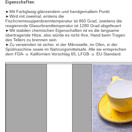
Eigenschaften:
►Mit Farbglasig-glänzendem und handgemaltem Punkt
►Wird mit zweimal, erstens die
Fischcremesuppenbrenntemperatur ist 860 Grad, zweitens die
reagierende Glasurbrandtemperatur ist 1280 Grad abgefeuert
►Mit stabilen chemischen Eigenschaften ist es die langsame
übertragende Hitze, also würde es nicht Ihre, Hand beim Tragen
des Tellers zu brennen sein
►Zu verwenden ist sicher, in der Mikrowelle, im Ofen, in der
Spülmaschine sowie im Nahrungsmittelsafe. Alle sie entsprechen
dem FDA- u. Kalifornien-Vorschlag 65, LFGB- u. EU-Standard.