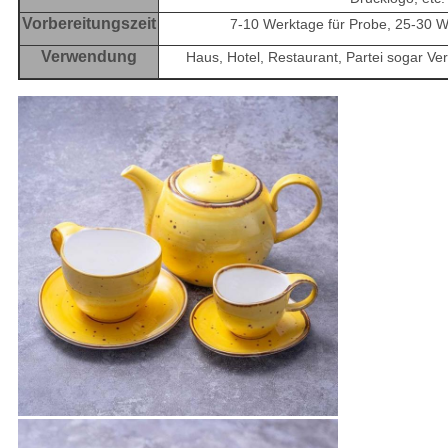
Vorbereitungszeit
7-10 Werktage für Probe, 25-30 
Verwendung
Haus, Hotel, Restaurant, Partei sogar Ve