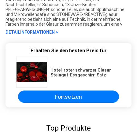
Nachtischteller, 6" Schüsseln, 13 Unze-Becher
PFLEGEANWEISUNGEN: schöne Teller, die auch Spülmaschine
und Mikrowellensafe sind STONEWARE-/REACTIVEglasur:
reagierend bezieht sich eine auf Technik, in der mehrfache
Farben innerhalb der Glasur zusammen reagieren, um eine v
DETAILINFORMATIONEN >
Erhalten Sie den besten Preis für
Hotel-roter schwarzer Glasur-
Steingut-Essgeschirr-Satz
Fortsetzen
Top Produkte