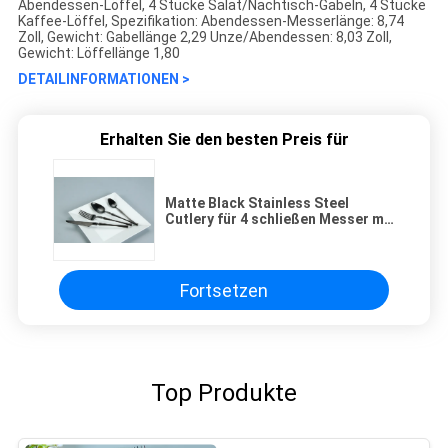
Abendessen-Löffel, 4 Stücke Salat/Nachtisch-Gabeln, 4 Stücke
Kaffee-Löffel, Spezifikation: Abendessen-Messerlänge: 8,74
Zoll, Gewicht: Gabellänge 2,29 Unze/Abendessen: 8,03 Zoll,
Gewicht: Löffellänge 1,80
DETAILINFORMATIONEN >
Erhalten Sie den besten Preis für
Matte Black Stainless Steel
Cutlery für 4 schließen Messer mit
ein
Fortsetzen
Top Produkte