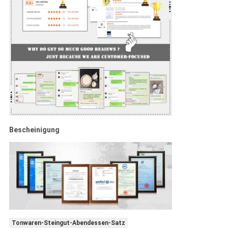
Bescheinigung
Tonwaren-Steingut-Abendessen-Satz