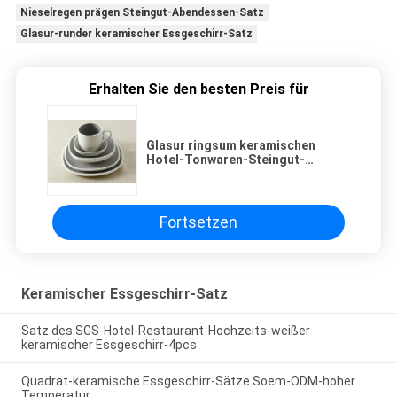
Nieselregen prägen Steingut-Abendessen-Satz
Glasur-runder keramischer Essgeschirr-Satz
Erhalten Sie den besten Preis für
Glasur ringsum keramischen
Hotel-Tonwaren-Steingut-
Abendessen-Satz
Fortsetzen
Keramischer Essgeschirr-Satz
Satz des SGS-Hotel-Restaurant-Hochzeits-weißer
keramischer Essgeschirr-4pcs
Quadrat-keramische Essgeschirr-Sätze Soem-ODM-hoher
Temperatur