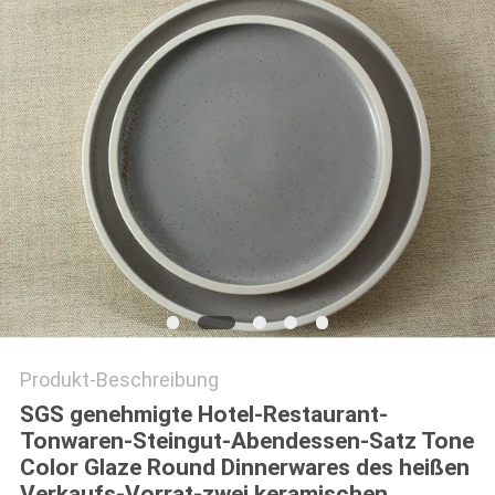
Produkt-Beschreibung
SGS genehmigte Hotel-Restaurant-
Tonwaren-Steingut-Abendessen-Satz Tone
Color Glaze Round Dinnerwares des heißen
Verkaufs-Vorrat-zwei keramischen