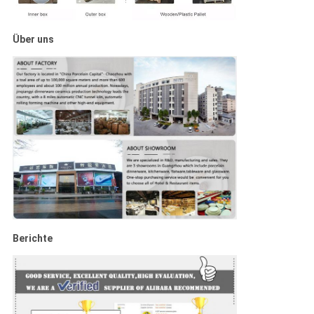
Über uns
Berichte