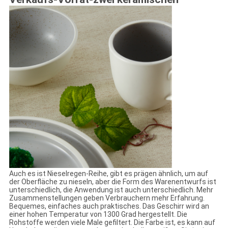
Auch es ist Nieselregen-Reihe, gibt es prägen ähnlich, um auf
der Oberfläche zu nieseln, aber die Form des Warenentwurfs ist
unterschiedlich, die Anwendung ist auch unterschiedlich. Mehr
Zusammenstellungen geben Verbrauchern mehr Erfahrung.
Bequemes, einfaches auch praktisches. Das Geschirr wird an
einer hohen Temperatur von 1300 Grad hergestellt. Die
Rohstoffe werden viele Male gefiltert. Die Farbe ist, es kann auf