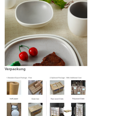
Verpackung