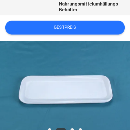
Nahrungsmittelumhüllungs-
Behälter
BESTPREIS