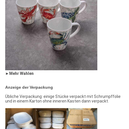
►
Mehr Wahlen
Anzeige der Verpackung
Übliche Verpackung: einige Stücke verpackt mit Schrumpffolie
und in einem Karton ohne inneren Kasten dann verpackt.