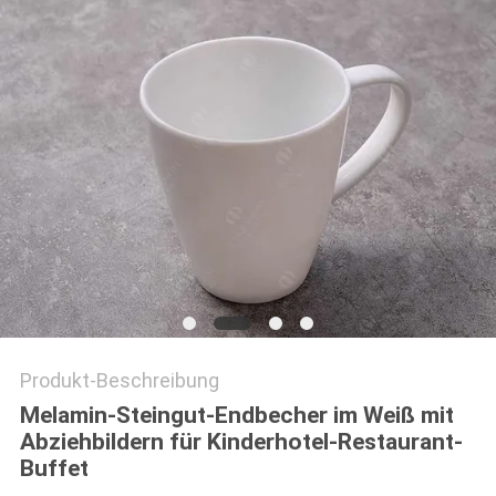
Produkt-Beschreibung
Melamin-Steingut-Endbecher im Weiß mit
Abziehbildern für Kinderhotel-Restaurant-
Buffet