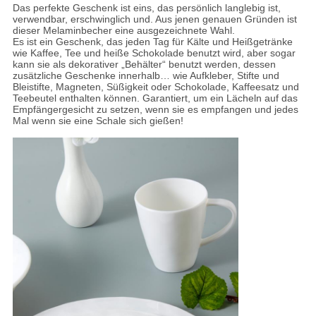
Das perfekte Geschenk ist eins, das persönlich langlebig ist,
verwendbar, erschwinglich und. Aus jenen genauen Gründen ist
dieser Melaminbecher eine ausgezeichnete Wahl.
Es ist ein Geschenk, das jeden Tag für Kälte und Heißgetränke
wie Kaffee, Tee und heiße Schokolade benutzt wird, aber sogar
kann sie als dekorativer „Behälter“ benutzt werden, dessen
zusätzliche Geschenke innerhalb… wie Aufkleber, Stifte und
Bleistifte, Magneten, Süßigkeit oder Schokolade, Kaffeesatz und
Teebeutel enthalten können. Garantiert, um ein Lächeln auf das
Empfängergesicht zu setzen, wenn sie es empfangen und jedes
Mal wenn sie eine Schale sich gießen!