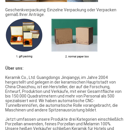
Geschenkverpackung: Einzelne Verpackung oder Verpacken
gemäß Ihrer Anträge.
Über uns:
Keramik Co., Ltd. Guangdongs Jinqiangyi, im Jahre 2004
hergestellt und gelegen in der keramischen Hauptstadt von
China Chaozhou, ist ein Hersteller, der auf die Forschung,
Entwurf, Produktion und Verkäufe, mit einer Gesamtfläche von
bis 150.000 Quadratmetern und mehr von Personal als 500
spezialisiert wird. Wir haben automatische CNC-
Tunnelbrennöfen, die automatische Rolle vorangebracht, die
Maschinen und andere Spitzenausrüstung bildet.
Jetzt umfassen unsere Produkte drei Kategorien einschließlich
Porzellan anwenden, feines Porzellan und Melamin 100%.
Unsere heißen Verkäufer schließen Keramik für Hotels und