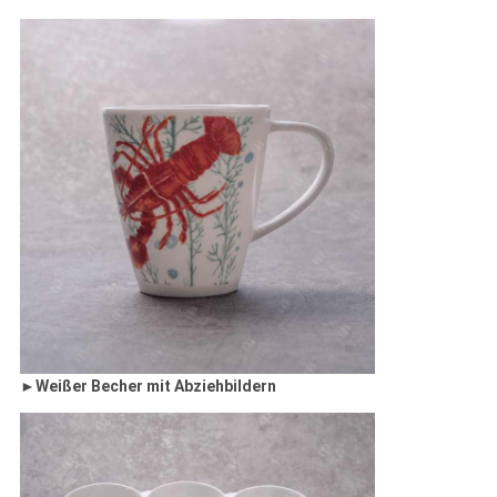
►
Weißer Becher mit Abziehbildern