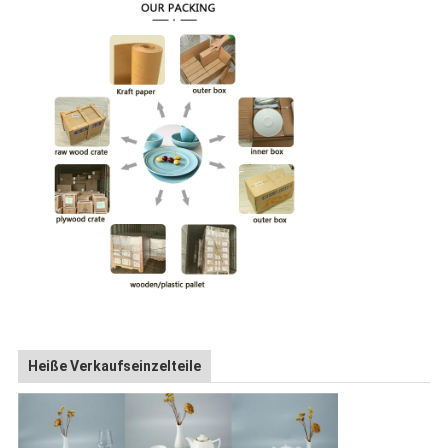
Heiße Verkaufseinzelteile