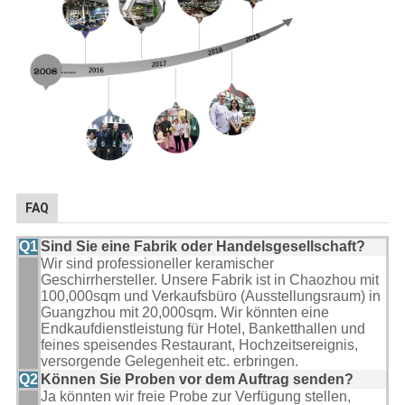
FAQ
Q1
Sind Sie eine Fabrik oder Handelsgesellschaft?
Wir sind professioneller keramischer
Geschirrhersteller. Unsere Fabrik ist in Chaozhou mit
100,000sqm und Verkaufsbüro (Ausstellungsraum) in
Guangzhou mit 20,000sqm. Wir könnten eine
Endkaufdienstleistung für Hotel, Banketthallen und
feines speisendes Restaurant, Hochzeitsereignis,
versorgende Gelegenheit etc. erbringen.
Q2
Können Sie Proben vor dem Auftrag senden?
Ja könnten wir freie Probe zur Verfügung stellen,