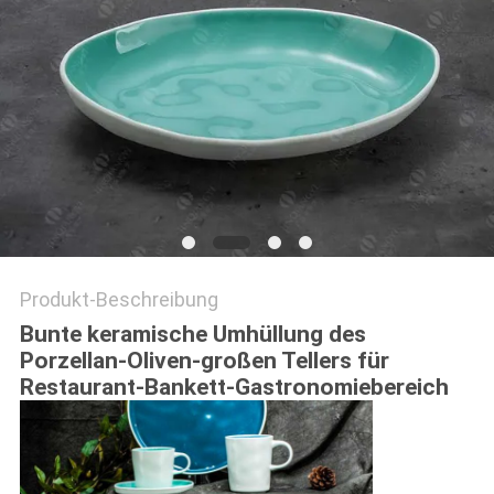
Produkt-Beschreibung
Bunte keramische Umhüllung des
Porzellan-Oliven-großen Tellers für
Restaurant-Bankett-Gastronomiebereich