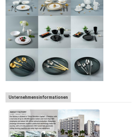
Unternehmensinformationen